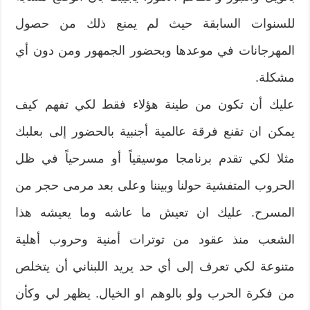
للسنوات السابقة حيث لم يمنع ذلك من حصول
المهرجانات في موعدها وبحضور الجمهور ومن دون أي
مشكلة.
عليك أن تكون من طينة هؤلاء فقط لكي تفهم كيف
يمكن ان تقنع فرقة عالمية أجنبية بالحضور إلى بعلبك
مثلا لكي تقدم برنامجا موسيقياً أو مسرحياً في ظل
الحروب المتفشية حولنا وبيننا وعلى بعد مرمى حجر من
المسرح. عليك ان تعيش ما عاشه وما يعيشه هذا
الشعب منذ عقود من توترات أمنية وحروب أهلية
متنوعة لكي تعرف إلى أي حد يريد اللبناني أن يتخلص
من فكرة الحرب ولو بالوهم او الخيال. يظهر لي وكأن