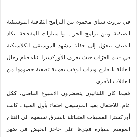
في بيروت سباق محموم بين البرامج الثقافية الموسيقية
الصيفية وبين برامج الحرب والسيارات المفخخة. يكاد
الصيف يتحوّل إلى حفلة مشهد الموسيقى الكلاسيكية
في فيلم العرّاب حيث تعزف الأوركسترا أثناء قيام رجال
العائلة بالخارج وبذات الوقت بعملية تصفية خصومها من
العائلات الأخرى.
ففيما كان اللبنانيون يتحضرون الاسبوع الماضي، ككل
عام، للاحتفال بعيد الموسيقى احتفاء بأول الصيف كانت
أوركسترا العصبيات المتقاتلة بالشرق تسبقهم إلى افتتاح
الموسم بسيارة فجرها على حاجز الجيش في ضهر