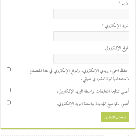
الاسم
*
البريد الإلكتروني
*
الموقع الإلكتروني
احفظ اسمي، بريدي الإلكتروني، والموقع الإلكتروني في هذا المتصفح
لاستخدامها المرة المقبلة في تعليقي.
أعلمني بمتابعة التعليقات بواسطة البريد الإلكتروني.
أعلمني بالمواضيع الجديدة بواسطة البريد الإلكتروني.