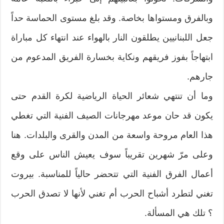
وبالفرق ومستواها بخاصة. وقد بلغ مستوى الحماسة حداً
جعل اللبنانيين يطلقون النار بالهواء عند انتهاء كل مباراة
ابتهاجاً بفوز فريقهم ونكاية بخسارة الفريق المدعوم من
جارهم.
وما أن تنتهي شعائر الحياة الرياضية لكرة القدم حتى
يكون قد حان موعد مهرجانات الصيف الفنية التي تغطي
هذا العام مروحة واسعة من المدن والقرى والبلدات. هنا
وعلى مرّ شهرين تقريباً سوف يعيش الناس على وقع
أعمال الفرق الفنية التي تتحضر حالياً للمناسبة. بيروت
تغني لتطرد أشباح الحرب أم تغني لأنها لا تصدق الحرب
؟ تلك هي المسألة.