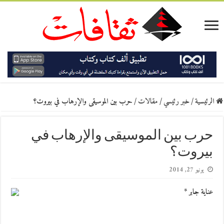
الرئيسية
/
خبر رئيسي
/
مقالات
/
حرب بين الموسيقى والإرهاب في بيروت؟
حرب بين الموسيقى والإرهاب في
بيروت؟
يونيو 27, 2014
عناية جابر *