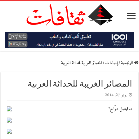
الرئيسية
/
إضاءات
/
المصائر الغريبة للحداثة العربية
المصائر الغريبة للحداثة العربية
يونيو 27, 2014
د.فيصل درّاج*