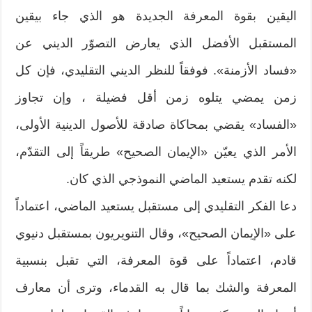
اليقين بقوة المعرفة الجديدة هو الذي جاء بيقين
المستقبل الأفضل الذي يعارض التصوّر الديني عن
«فساد الأزمنة». فوفقاً للنظر الديني التقليدي، فإن كل
زمن يمضي يتلوه زمن أقل فضيلة ، وإن تجاوز
«الفساد» يقضي بمحاكاة صادقة للأصول الدينية الأولى،
الأمر الذي يعيّن «الإيمان الصحيح» طريقاً إلى التقدّم،
لكنه تقدم يستعيد الماضي النموذجي الذي كان.
دعا الفكر التقليدي إلى مستقبل يستعيد الماضي، اعتماداً
على «الإيمان الصحيح»، وقال التنويريون بمستقبل دنيوي
قادم، اعتماداً على قوة المعرفة، التي تقبل بنسبية
المعرفة والشك بما قال به القدماء، وترى أن معارف