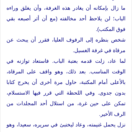
ما زال بإمكانه أن يغادر هذه الغرفة، وأن يغلق وراءه
الباب؛ لن يلاحظ أحد مخالفته (مع أن أثر أصبعه بقي
فوق المكتب).
شخص بنظره إلى الرفوف العليا، فقرر أن يبحث عن
مرقاة في غرفة الغسيل.
لما عاد، زلت قدمه بعتبة الباب. فاستعاد توازنه في
الوقت المناسب. بعد ذلك، وهو واقف على المرقاة،
بالأعلى أمام المكتبة، حاول مرة أخرى أن يخرج كتابا
بدون جدوى. وفي اللحظة التي قرر فيها الاستسلام،
تمكن على حين غرة، من استلال أحد المجلدات من
الرف الأخير.
نزل يحمل غنيمته، وعاد ليختبئ في سريره، سعيدا، وهو