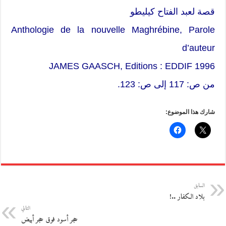
قصة لعبد الفتاح كيليطو
Anthologie de la nouvelle Maghrébine, Parole
d’auteur
JAMES GAASCH, Editions : EDDIF 1996
من ص: 117 إلى ص: 123.
شارك هذا الموضوع:
السابق
بلاد الكفار ..!
التالي
حجر أسود فوق حجر أبيض