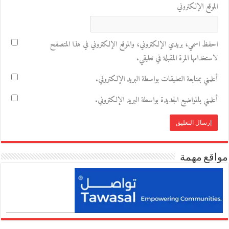
الموقع الإلكتروني
احفظ اسمي، بريدي الإلكتروني، والموقع الإلكتروني في هذا المتصفح
لاستخدامها المرة المقبلة في تعليقي.
أعلمني بمتابعة التعليقات بواسطة البريد الإلكتروني.
أعلمني بالمواضيع الجديدة بواسطة البريد الإلكتروني.
مواقع مهمة