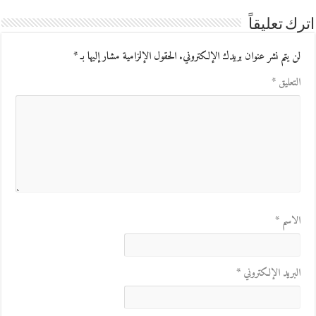
اترك تعليقاً
لن يتم نشر عنوان بريدك الإلكتروني.
الحقول الإلزامية مشار إليها بـ
*
التعليق
*
الاسم
*
البريد الإلكتروني
*