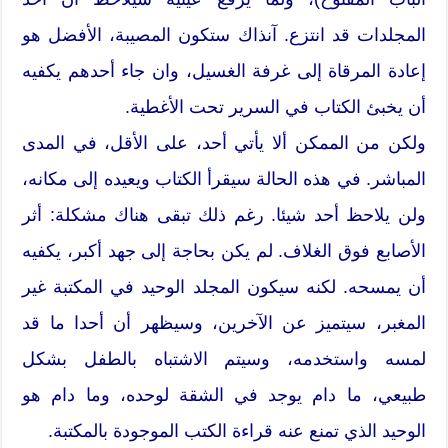
المجلدات قد انتزع. آنذاك ستكون المصيبة، الأفضل هو
إعادة المرقاة إلى غرفة الغسيل، وان جاء أحدهم يكفيه
أن يخبئ الكتاب في السرير تحت الأغطية.
ولكن من الممكن ألا يأتي أحد، على الأقل، في المدى
المباشر. في هذه الحالة سيقرأ الكتاب ويعيده إلى مكانه،
ولن يلاحظ أحد شيئا. رغم ذلك تبقى هناك مشكلة: أثر
الأصابع فوق الغلاف. لم يكن بحاجة إلى جهد أكبر، يكفيه
أن يمسحه. لكنه سيكون المجلد الوحيد في المكتبة غير
المغبر، سيتميز عن الآخرين، وسيظهر أن أحدا ما قد
لمسه واستخدمه، وسيتم الاشتباه بالطفل بشكل
طبيعي، ما دام يوجد في الشقة لوحده، وما دام هو
الوحيد الذي تمنع عنه قراءة الكتب الموجودة بالمكتبة.