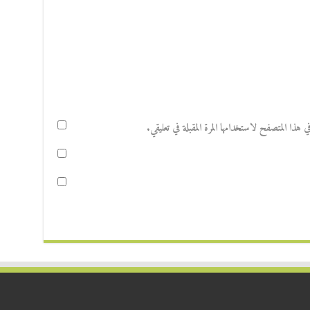
هذا المتصفح لاستخدامها المرة المقبلة في تعليقي.