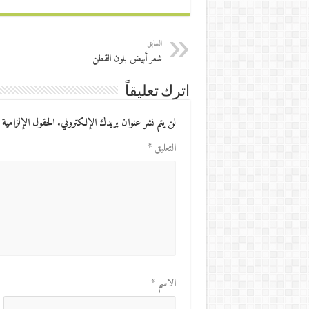
السابق
شعر أبيض بلون القطن
اترك تعليقاً
لن يتم نشر عنوان بريدك الإلكتروني.
الحقول الإلزامية 
التعليق
*
الاسم
*