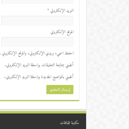
البريد الإلكتروني
*
الموقع الإلكتروني
احفظ اسمي، بريدي الإلكتروني، والموقع الإلكتروني في 
أعلمني بمتابعة التعليقات بواسطة البريد الإلكتروني.
أعلمني بالمواضيع الجديدة بواسطة البريد الإلكتروني.
مكتبة ثقافات