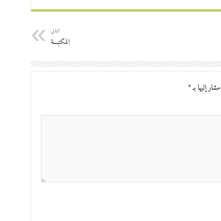
التالي
المكتبـــة
مشار إليها بـ
*