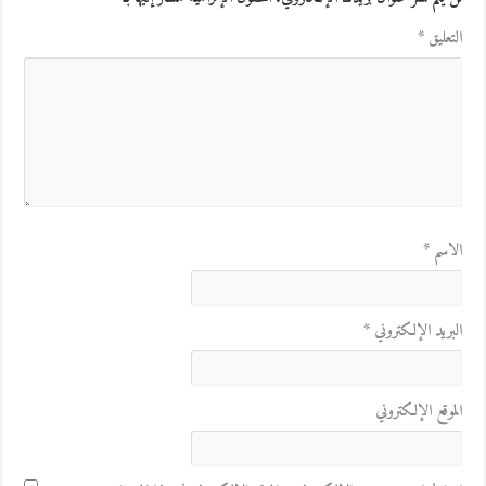
التعليق
*
الاسم
*
البريد الإلكتروني
*
الموقع الإلكتروني