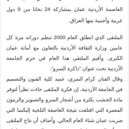
العاصمة الأردنية عمان بمشاركة 24 نحاتا من 9 دول
عربية وأجنبية بينها العراق.
الملتقى الذي انطلق العام 2000 تنظم دوراته مرة كل
عامين وزارة الثقافة الأردنية بالتعاون مع أمانة عمان
الكبرى. وأقيم الملتقى هذا العام في حرم الجامعة
الأردنية تحت عنوان “ذاكرة السرو”.
وقال الفنان كرام النمري، عميد كلية الفنون والتصميم
في الجامعة الأردنية، إن فكرة الملتقى جاءت نظراً لتوفر
مادة الخشب بكثرة من أشجار السرو والصنوبر والزيتون
المعمرة التي اقتلعت نتيجة العاصفة الثلجية إليكسا التي
ضربت عمان شتاء العام الحالي. وأضاف أن نتاج الملتقى