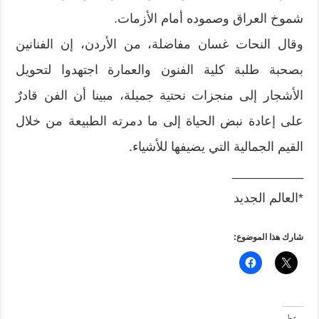
شموخ العراق وصموده أمام الأزمات.
وقال النحات غسان مفاضلة، من الأردن، إن الفنانين
بصحبة طلبة كلية الفنون والعمارة اجتهدوا لتحويل
الأشجار إلى منجزات نحتية جميلة، مبينا أن الفن قادرٌ
على إعادة نبض الحياة إلى ما دمرته الطبيعة من خلال
القيم الجمالية التي يضيفها للأشياء.
__________
*العالم الجديد
شارك هذا الموضوع: