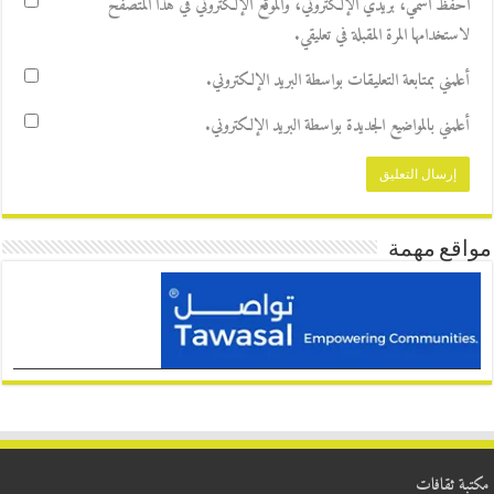
احفظ اسمي، بريدي الإلكتروني، والموقع الإلكتروني في هذا المتصفح
لاستخدامها المرة المقبلة في تعليقي.
أعلمني بمتابعة التعليقات بواسطة البريد الإلكتروني.
أعلمني بالمواضيع الجديدة بواسطة البريد الإلكتروني.
مواقع مهمة
مكتبة ثقافات