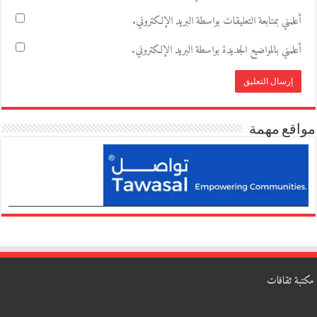
أعلمني بمتابعة التعليقات بواسطة البريد الإلكتروني.
أعلمني بالمواضيع الجديدة بواسطة البريد الإلكتروني.
مواقع مهمة
مكتبة ثقافات