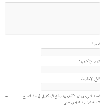
الاسم
*
البريد الإلكتروني
*
الموقع الإلكتروني
احفظ اسمي، بريدي الإلكتروني، والموقع الإلكتروني في هذا المتصفح
لاستخدامها المرة المقبلة في تعليقي.