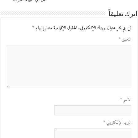
اترك تعليقاً
لن يتم نشر عنوان بريدك الإلكتروني.
الحقول الإلزامية مشار إليها بـ
*
التعليق
*
الاسم
*
البريد الإلكتروني
*