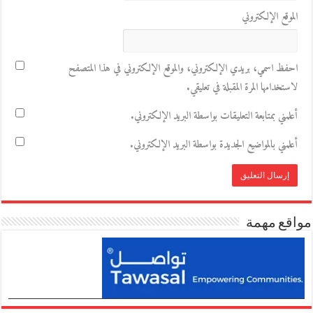
الموقع الإلكتروني
احفظ اسمي، بريدي الإلكتروني، والموقع الإلكتروني في هذا المتصفح
لاستخدامها المرة المقبلة في تعليقي.
أعلمني بمتابعة التعليقات بواسطة البريد الإلكتروني.
أعلمني بالمواضيع الجديدة بواسطة البريد الإلكتروني.
مواقع مهمة