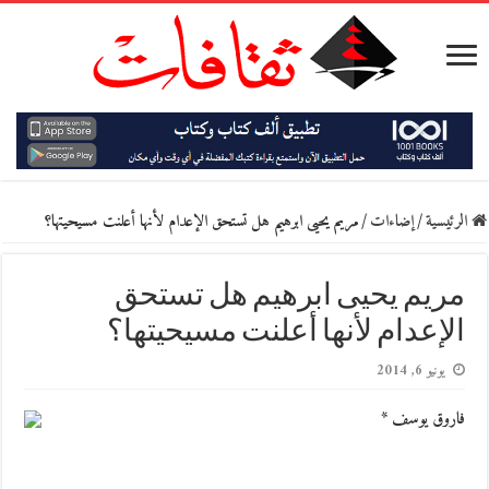
الرئيسية
/
إضاءات
/
مريم يحيى ابرهيم هل تستحق الإعدام لأنها أعلنت مسيحيتها؟
مريم يحيى ابرهيم هل تستحق
الإعدام لأنها أعلنت مسيحيتها؟
يونيو 6, 2014
فاروق يوسف *