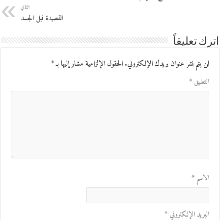
التالي
القصيدة قبل الجسد
اترك تعليقاً
لن يتم نشر عنوان بريدك الإلكتروني.
الحقول الإلزامية مشار إليها بـ
*
التعليق
*
الاسم
*
البريد الإلكتروني
*