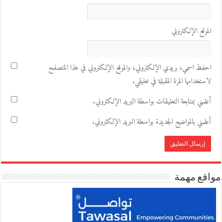
الموقع الإلكتروني
احفظ اسمي، بريدي الإلكتروني، والموقع الإلكتروني في هذا المتصفح
لاستخدامها المرة المقبلة في تعليقي.
أعلمني بمتابعة التعليقات بواسطة البريد الإلكتروني.
أعلمني بالمواضيع الجديدة بواسطة البريد الإلكتروني.
مواقع مهمة