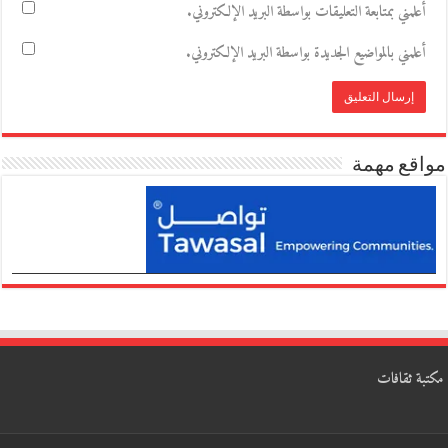
أعلمني بمتابعة التعليقات بواسطة البريد الإلكتروني.
أعلمني بالمواضيع الجديدة بواسطة البريد الإلكتروني.
مواقع مهمة
مكتبة ثقافات