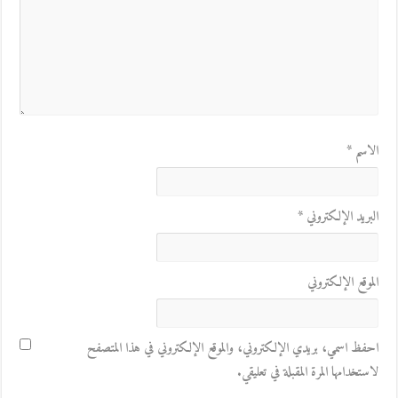
الاسم
*
البريد الإلكتروني
*
الموقع الإلكتروني
احفظ اسمي، بريدي الإلكتروني، والموقع الإلكتروني في هذا المتصفح
لاستخدامها المرة المقبلة في تعليقي.