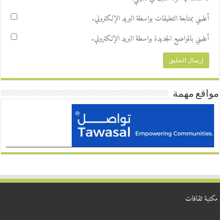
أعلمني بمتابعة التعليقات بواسطة البريد الإلكتروني.
أعلمني بالمواضيع الجديدة بواسطة البريد الإلكتروني.
مواقع مهمة
مكتبة ثقافات