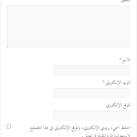
التعليق
*
الاسم
*
البريد الإلكتروني
*
الموقع الإلكتروني
احفظ اسمي، بريدي الإلكتروني، والموقع الإلكتروني في هذا المتصفح
لاستخدامها المرة المقبلة في تعليقي.