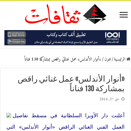
الرئيسية
/
فنون
/
«أنوار الأندلس» عمل غنائي راقص بمشاركة 130 فناناً
«أنوار الأندلس» عمل غنائي راقص
بمشاركة 130 فناناً
مايو 27, 2014
أعلنت دار الأوبرا السلطانية في مسقط تفاصيل
العمل الفني الغنائي الراقص «أنوار الأندلس» التي