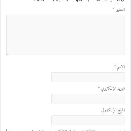
التعليق
*
الاسم
*
البريد الإلكتروني
*
الموقع الإلكتروني