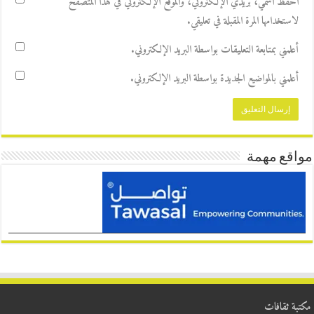
احفظ اسمي، بريدي الإلكتروني، والموقع الإلكتروني في هذا المتصفح
لاستخدامها المرة المقبلة في تعليقي.
أعلمني بمتابعة التعليقات بواسطة البريد الإلكتروني.
أعلمني بالمواضيع الجديدة بواسطة البريد الإلكتروني.
مواقع مهمة
مكتبة ثقافات