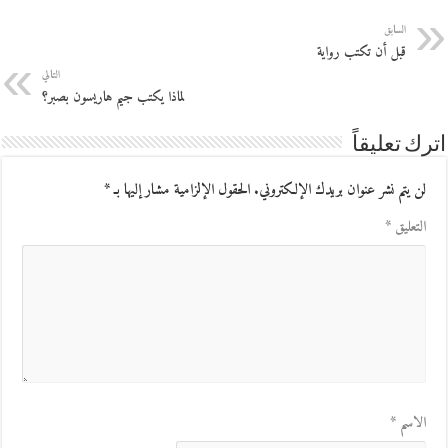
السابق
قبل أن تكتب رواية
التالي
لماذا يكتب جيم هاريسون بصبر؟
اترك تعليقاً
لن يتم نشر عنوان بريدك الإلكتروني.
الحقول الإلزامية مشار إليها بـ
*
التعليق
*
الاسم
*