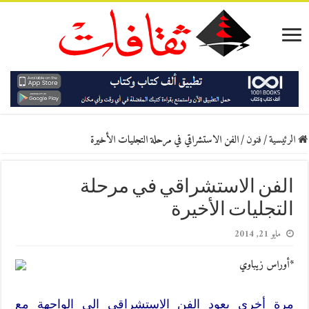
الرئيسية
/
فنون
/
الفن الاستشراقي في مرحلة التجليات الأخيرة
الفن الاستشراقي في مرحلة
التجليات الأخيرة
مايو 21, 2014
*أوراس زيباوي
مرة أخرى يعود الفن الاستشراقي الى الواجهة مع