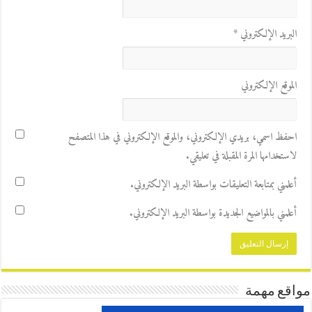
البريد الإلكتروني
*
الموقع الإلكتروني
احفظ اسمي، بريدي الإلكتروني، والموقع الإلكتروني في هذا المتصفح
لاستخدامها المرة المقبلة في تعليقي.
أعلمني بمتابعة التعليقات بواسطة البريد الإلكتروني.
أعلمني بالمواضيع الجديدة بواسطة البريد الإلكتروني.
مواقع مهمة