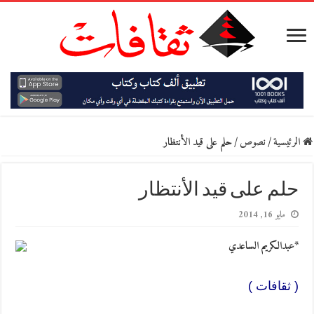
الرئيسية
/
نصوص
/
حلم على قيد الأنتظار
حلم على قيد الأنتظار
مايو 16, 2014
*عبدالكريم الساعدي
( ثقافات )