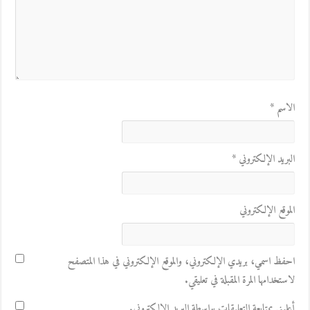
الاسم
*
البريد الإلكتروني
*
الموقع الإلكتروني
احفظ اسمي، بريدي الإلكتروني، والموقع الإلكتروني في هذا المتصفح
لاستخدامها المرة المقبلة في تعليقي.
أعلمني بمتابعة التعليقات بواسطة البريد الإلكتروني.