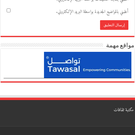
أعلمني بالمواضيع الجديدة بواسطة البريد الإلكتروني.
مواقع مهمة
مكتبة ثقافات