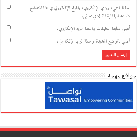
احفظ اسمي، بريدي الإلكتروني، والموقع الإلكتروني في هذا المتصفح
لاستخدامها المرة المقبلة في تعليقي.
أعلمني بمتابعة التعليقات بواسطة البريد الإلكتروني.
أعلمني بالمواضيع الجديدة بواسطة البريد الإلكتروني.
مواقع مهمة