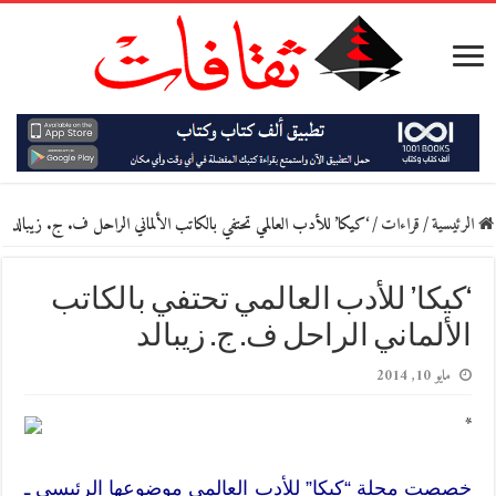
الرئيسية
/
قراءات
/
‘كيكا’ للأدب العالمي تحتفي بالكاتب الألماني الراحل ف. ج. زيبالد
‘كيكا’ للأدب العالمي تحتفي بالكاتب
الألماني الراحل ف. ج. زيبالد
مايو 10, 2014
*
خصصت مجلة “كيكا” للأدب العالمي موضوعها الرئيسي ـ