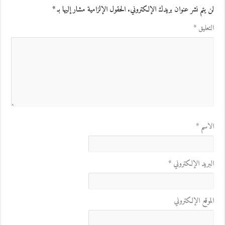
لن يتم نشر عنوان بريدك الإلكتروني.
الحقول الإلزامية مشار إليها بـ
*
التعليق
*
الاسم
*
البريد الإلكتروني
*
الموقع الإلكتروني