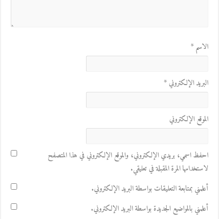
الاسم
*
البريد الإلكتروني
*
الموقع الإلكتروني
احفظ اسمي، بريدي الإلكتروني، والموقع الإلكتروني في هذا المتصفح
لاستخدامها المرة المقبلة في تعليقي.
أعلمني بمتابعة التعليقات بواسطة البريد الإلكتروني.
أعلمني بالمواضيع الجديدة بواسطة البريد الإلكتروني.