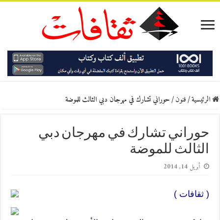
الرئيسية
/
فنون
/
حوراني تشارك في مهرجان دبي الثالث للموضة
حوراني تشارك في مهرجان دبي
الثالث للموضة
أبريل 14, 2014
( ثقافات )