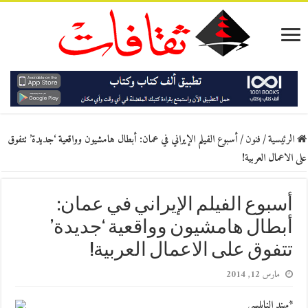
الرئيسية
/
فنون
/
أسبوع الفيلم الإيراني في عمان: أبطال هامشيون وواقعية ‘جديدة’ تتفوق
على الاعمال العربية!
أسبوع الفيلم الإيراني في عمان:
أبطال هامشيون وواقعية ‘جديدة’
تتفوق على الاعمال العربية!
مارس 12, 2014
*مهند النابلسي