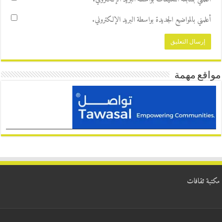
أعلمني بالمواضيع الجديدة بواسطة البريد الإلكتروني.
مواقع مهمة
مكتبة ثقافات