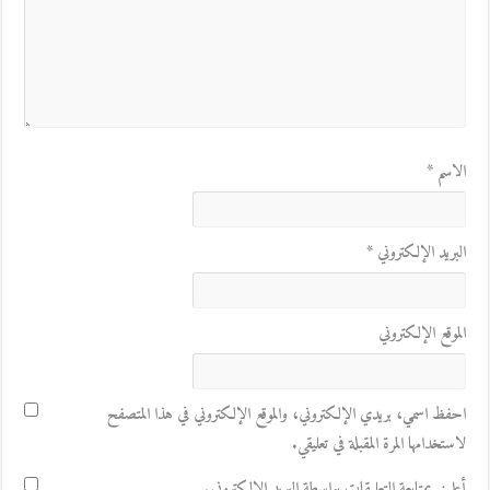
الاسم
*
البريد الإلكتروني
*
الموقع الإلكتروني
احفظ اسمي، بريدي الإلكتروني، والموقع الإلكتروني في هذا المتصفح
لاستخدامها المرة المقبلة في تعليقي.
أعلمني بمتابعة التعليقات بواسطة البريد الإلكتروني.