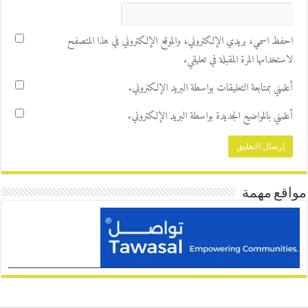
احفظ اسمي، بريدي الإلكتروني، والموقع الإلكتروني في هذا المتصفح
لاستخدامها المرة المقبلة في تعليقي.
أعلمني بمتابعة التعليقات بواسطة البريد الإلكتروني.
أعلمني بالمواضيع الجديدة بواسطة البريد الإلكتروني.
مواقع مهمة