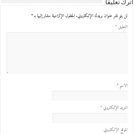
اترك تعليقاً
لن يتم نشر عنوان بريدك الإلكتروني.
الحقول الإلزامية مشار إليها بـ
*
التعليق
*
الاسم
*
البريد الإلكتروني
*
الموقع الإلكتروني