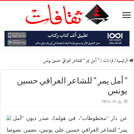
الرئيسية
/
قراءات
/
” أمل يمر ” للشاعر العراقي حسين يونس
” أمل يمر ” للشاعر العراقي حسين
يونس
يناير 16, 2014
عن دار “مخطوطات”، في هولندا، صدر ديون “أمل
يمر” للشاعر العراقي حسين علي يونس، تضمن نصوصا