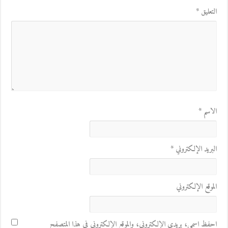
التعليق
*
الاسم
*
البريد الإلكتروني
*
الموقع الإلكتروني
احفظ اسمي، بريدي الإلكتروني، والموقع الإلكتروني في هذا المتصفح