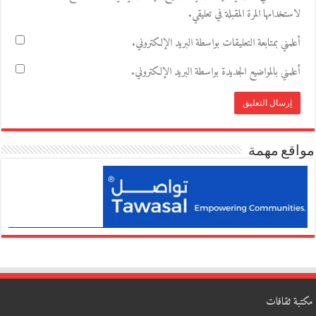
لاستخدامها المرة المقبلة في تعليقي.
أعلمني بمتابعة التعليقات بواسطة البريد الإلكتروني.
أعلمني بالمواضيع الجديدة بواسطة البريد الإلكتروني.
مواقع مهمة
مكتبة ثقافات