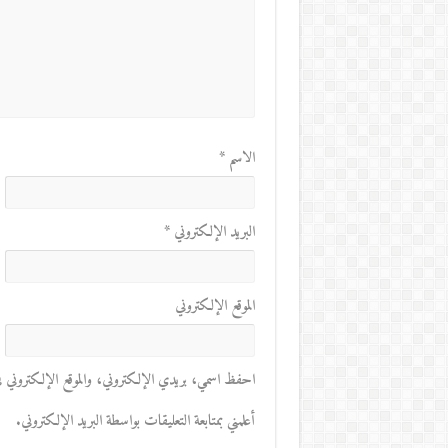
الاسم
*
البريد الإلكتروني
*
الموقع الإلكتروني
احفظ اسمي، بريدي الإلكتروني، والموقع الإلكتروني في 
أعلمني بمتابعة التعليقات بواسطة البريد الإلكتروني.