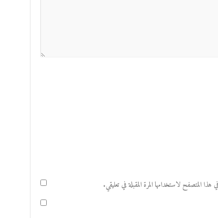
هذا المتصفح لاستخدامها المرة المقبلة في تعليقي.