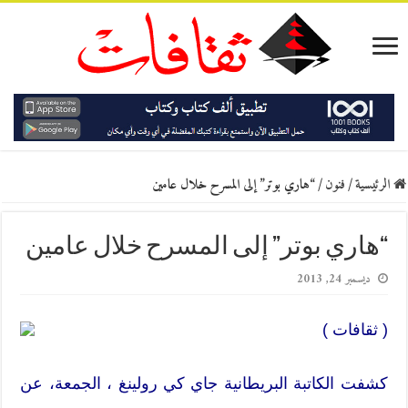
الرئيسية
/
فنون
/
“هاري بوتر” إلى المسرح خلال عامين
“هاري بوتر” إلى المسرح خلال عامين
ديسمبر 24, 2013
( ثقافات )
كشفت الكاتبة البريطانية جاي كي رولينغ ، الجمعة، عن