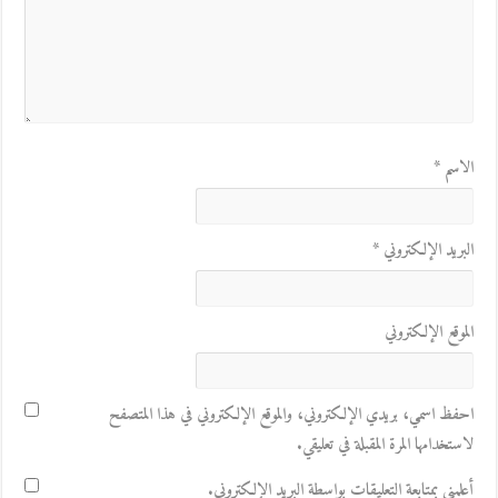
الاسم
*
البريد الإلكتروني
*
الموقع الإلكتروني
احفظ اسمي، بريدي الإلكتروني، والموقع الإلكتروني في هذا المتصفح
لاستخدامها المرة المقبلة في تعليقي.
أعلمني بمتابعة التعليقات بواسطة البريد الإلكتروني.