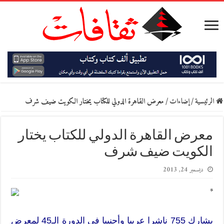
الرئيسية
/
إضاءات
/
معرض القاهرة الدولي للكتاب يختار الكويت ضيف شرف
معرض القاهرة الدولي للكتاب يختار
الكويت ضيف شرف
ديسمبر 24, 2013
*
يشارك 755 ناشرا عربيا وأجنبيا في الدورة الـ45 لمعرض