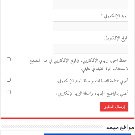
البريد الإلكتروني
*
الموقع الإلكتروني
احفظ اسمي، بريدي الإلكتروني، والموقع الإلكتروني في هذا المتصفح
لاستخدامها المرة المقبلة في تعليقي.
أعلمني بمتابعة التعليقات بواسطة البريد الإلكتروني.
أعلمني بالمواضيع الجديدة بواسطة البريد الإلكتروني.
مواقع مهمة