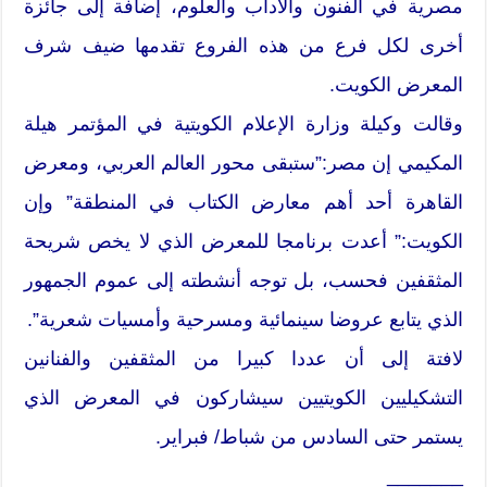
مصرية في الفنون والآداب والعلوم، إضافة إلى جائزة
أخرى لكل فرع من هذه الفروع تقدمها ضيف شرف
المعرض الكويت.
وقالت وكيلة وزارة الإعلام الكويتية في المؤتمر هيلة
المكيمي إن مصر:”ستبقى محور العالم العربي، ومعرض
القاهرة أحد أهم معارض الكتاب في المنطقة” وإن
الكويت:” أعدت برنامجا للمعرض الذي لا يخص شريحة
المثقفين فحسب، بل توجه أنشطته إلى عموم الجمهور
الذي يتابع عروضا سينمائية ومسرحية وأمسيات شعرية”.
لافتة إلى أن عددا كبيرا من المثقفين والفنانين
التشكيليين الكويتيين سيشاركون في المعرض الذي
يستمر حتى السادس من شباط/ فبراير.
_______