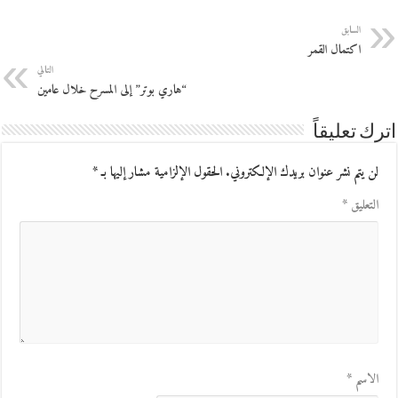
السابق
اكتمال القمر
التالي
“هاري بوتر” إلى المسرح خلال عامين
اترك تعليقاً
لن يتم نشر عنوان بريدك الإلكتروني.
الحقول الإلزامية مشار إليها بـ
*
التعليق
*
الاسم
*