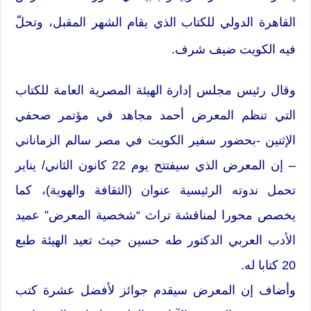
القاهرة الدولي للكتاب الذي يقام الشهر المقبل، وتحلّ
فيه الكويت ضيف شرف.
وقال رئيس مجلس إدارة الهيئة المصرية العامة للكتاب
التي تنظم المعرض أحمد مجاهد في مؤتمر صحفي
الإثنين -بحضور سفير الكويت في مصر سالم الزماناني
– إن المعرض الذي سيفتتح يوم 22 كانون الثاني/ يناير
تحمل ندوته الرئيسية عنوان (الثقافة والهوية)، كما
يخصص محورا لمناقشة تراث “شخصية المعرض” عميد
الأدب العربي الدكتور طه حسين حيث تعيد الهيئة طبع
20 كتابا له.
وأضاف إن المعرض سيقدم جوائز لأفضل عشرة كتب