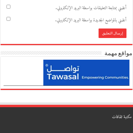
أعلمني بمتابعة التعليقات بواسطة البريد الإلكتروني.
أعلمني بالمواضيع الجديدة بواسطة البريد الإلكتروني.
مواقع مهمة
مكتبة ثقافات