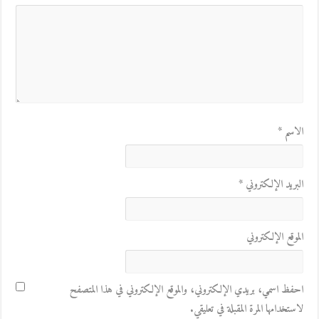
الاسم
*
البريد الإلكتروني
*
الموقع الإلكتروني
احفظ اسمي، بريدي الإلكتروني، والموقع الإلكتروني في هذا المتصفح
لاستخدامها المرة المقبلة في تعليقي.