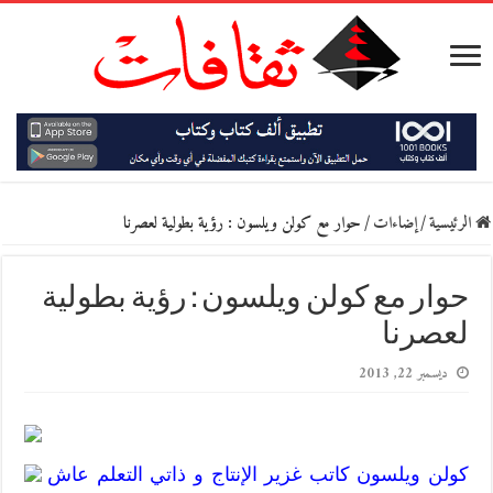
الرئيسية
/
إضاءات
/
حوار مع كولن ويلسون : رؤية بطولية لعصرنا
حوار مع كولن ويلسون : رؤية بطولية
لعصرنا
ديسمبر 22, 2013
كولن ويلسون كاتب غزير الإنتاج و ذاتي التعلم عاش