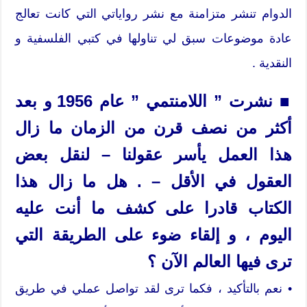
الدوام تنشر متزامنة مع نشر رواياتي التي كانت تعالج
عادة موضوعات سبق لي تناولها في كتبي الفلسفية و
النقدية .
■ نشرت ” اللامنتمي ” عام 1956 و بعد
أكثر من نصف قرن من الزمان ما زال
هذا العمل يأسر عقولنا – لنقل بعض
العقول في الأقل – . هل ما زال هذا
الكتاب قادرا على كشف ما أنت عليه
اليوم ، و إلقاء ضوء على الطريقة التي
ترى فيها العالم الآن ؟
• نعم بالتأكيد ، فكما ترى لقد تواصل عملي في طريق