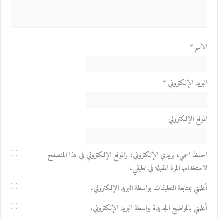
الاسم
*
البريد الإلكتروني
*
الموقع الإلكتروني
احفظ اسمي، بريدي الإلكتروني، والموقع الإلكتروني في هذا المتصفح
لاستخدامها المرة المقبلة في تعليقي.
أعلمني بمتابعة التعليقات بواسطة البريد الإلكتروني.
أعلمني بالمواضيع الجديدة بواسطة البريد الإلكتروني.