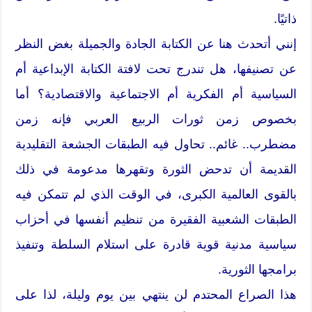
ذاتيًا.
إنني أتحدث هنا عن الكتابة الجادة والجميلة بغض النظر
عن تصنيفها، هل تندرج تحت لافتة الكتابة الإبداعية أم
السياسية أم الفكرية أم الاجتماعية والاقتصادية؟ أما
بخصوص زمن ثورات الربيع العربي فإنه زمن
مضطرب.. غائم.. تحاول فيه الطبقات الجشعة التقليدية
القديمة أن تدحض الثورة وتقهرها مدعومة في ذلك
بالقوى العالمية الكبرى، في الوقت الذي لم تتمكن فيه
الطبقات الشعبية الفقيرة من تنظيم أنفسها في أحزاب
سياسية مدنية قوية قادرة على استلام السلطة وتنفيذ
برامجها الثورية.
هذا الصراع المحتدم لن ينتهي بين يوم وليلة، لذا على