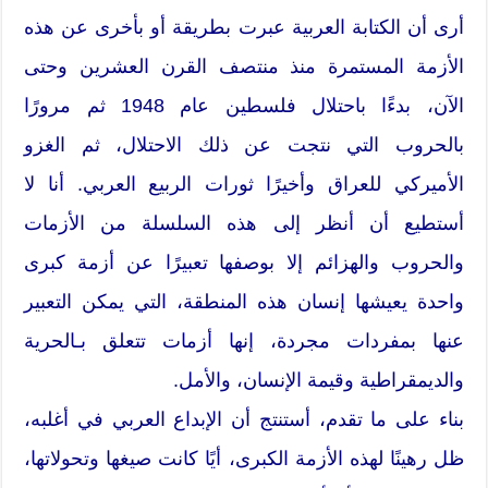
أرى أن الكتابة العربية عبرت بطريقة أو بأخرى عن هذه
الأزمة المستمرة منذ منتصف القرن العشرين وحتى
الآن، بدءًا باحتلال فلسطين عام 1948 ثم مرورًا
بالحروب التي نتجت عن ذلك الاحتلال، ثم الغزو
الأميركي للعراق وأخيرًا ثورات الربيع العربي. أنا لا
أستطيع أن أنظر إلى هذه السلسلة من الأزمات
والحروب والهزائم إلا بوصفها تعبيرًا عن أزمة كبرى
واحدة يعيشها إنسان هذه المنطقة، التي يمكن التعبير
عنها بمفردات مجردة، إنها أزمات تتعلق بـالحرية
والديمقراطية وقيمة الإنسان، والأمل.
بناء على ما تقدم، أستنتج أن الإبداع العربي في أغلبه،
ظل رهينًا لهذه الأزمة الكبرى، أيًا كانت صيغها وتحولاتها،