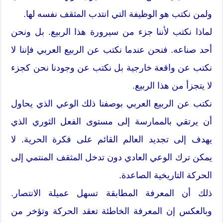
ولمن نكتب هو الوظيفة التي انتدب المثقف نفسه لها.
لماذا نكتب لأننا جزء من سيرورة هذا الربيع. بل ونحن
أحد صناعه. فنحن عندما نكتب عن الربيع العربي فإننا لا
نكتب عن واقعة خارجية بل نكتب عن وجودنا نحن كجزء
لا يتجزأ من هذا الربيع.
نكتب عن الربيع العربي بوصفنا ذلك الوعي الذي يحاول
أن يرتقي بالممارسة إلى مستوى الفعل الثوري الذي
يهدف إلى تجديد العالم القائم على فكرة الحرية. لا
يمكن ترك الوعي العادي دون تدخل المثقف المنتمي إلى
الحركة التاريخية الصاعدة.
ذلك أن المعرفة المطابقة تسهل عميلة الانتصار.
وبالعكس إن المعرفة الخاطئة تعقد الحركة وتؤخر من