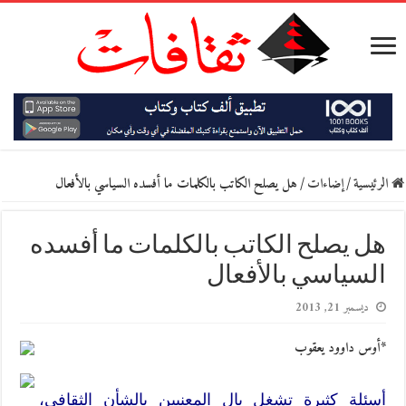
الرئيسية
/
إضاءات
/
هل يصلح الكاتب بالكلمات ما أفسده السياسي بالأفعال
هل يصلح الكاتب بالكلمات ما أفسده
السياسي بالأفعال
ديسمبر 21, 2013
*أوس داوود يعقوب
أسئلة كثيرة تشغل بال المعنيين بالشأن الثقافي،