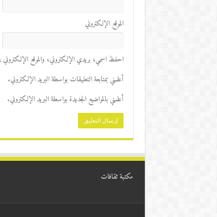
الموقع الإلكتروني
احفظ اسمي، بريدي الإلكتروني، والموقع الإلكتروني في 
أعلمني بمتابعة التعليقات بواسطة البريد الإلكتروني.
أعلمني بالمواضيع الجديدة بواسطة البريد الإلكتروني.
مكتبة ثقافات