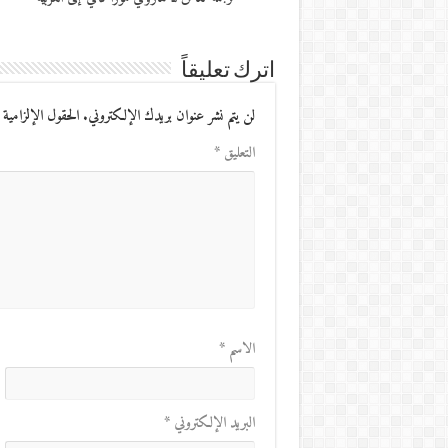
اترك تعليقاً
لن يتم نشر عنوان بريدك الإلكتروني.
الحقول الإلزامية 
التعليق
*
الاسم
*
البريد الإلكتروني
*