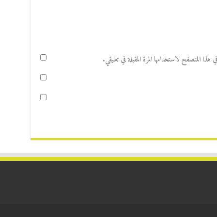
هذا المتصفح لاستخدامها المرة المقبلة في تعليقي.