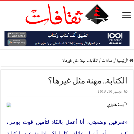
الرئيسية
/
إضاءات
/
الكتابة.. مهنة مثل غيرها؟
الكتابة.. مهنة مثل غيرها؟
ديسمبر 10, 2013
*أنيسة مخالدي
«تعرفين وضعيتي، أنا أعمل بالكاد لتأمين قوت يومي،
كيف لي أن أعول عائلة بكاملها؟ وإذا تفرغت للكتابة