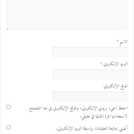
الاسم
*
البريد الإلكتروني
*
الموقع الإلكتروني
احفظ اسمي، بريدي الإلكتروني، والموقع الإلكتروني في هذا المتصفح
لاستخدامها المرة المقبلة في تعليقي.
أعلمني بمتابعة التعليقات بواسطة البريد الإلكتروني.