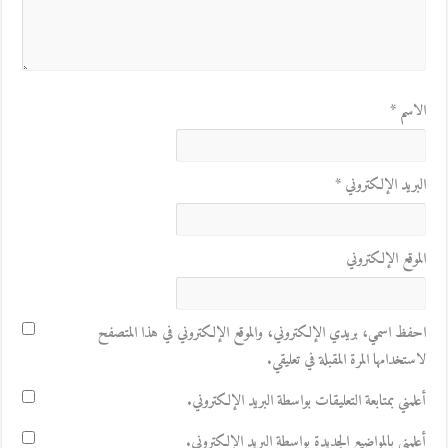
الاسم
*
البريد الإلكتروني
*
الموقع الإلكتروني
احفظ اسمي، بريدي الإلكتروني، والموقع الإلكتروني في هذا المتصفح
لاستخدامها المرة المقبلة في تعليقي.
أعلمني بمتابعة التعليقات بواسطة البريد الإلكتروني.
أعلمني بالمواضيع الجديدة بواسطة البريد الإلكتروني.