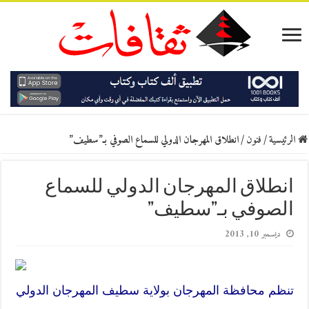
الرئيسية
/
فنون
/
انطلاق المهرجان الدولي للسماع الصوفي بـ”سطيف”
انطلاق المهرجان الدولي للسماع
الصوفي بـ”سطيف”
ديسمبر 10, 2013
تنظم محافظة المهرجان بولاية سطيف المهرجان الدولي