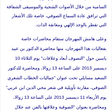
السامية من خلال الأصوات الشجية والموسيقى الشفافة
التي ترافق عادة السماع الصوفي، خاصة تلك الأشعار
التي تقطر بالوجد الإلهي ومعانقة الذات.
وعلى هامش المهرجان ستقام محاضرات خاصة
بفعاليات هذا المهرجان، منها محاضرة الدكتور بن عبيد
ياسين حول ”التصوف أبعاد وعلاقات” يوم الثلاثاء 10
ديسمبر 2013 على الساعة 13 زوالا، ومحاضرة للدكتور
السعيد مسايلي تحت عنوان ”جماليات الخطاب الشعري
الصوفي، مقارنة تأويلية في شعر محي الدين ابن عربي”
يوم الأربعاء 11 ديسمبر 2013 على الساعة 13 زوالا،
ومحاضرة بعنوان ”الصوفية وعلاقتها بالفن عند جلال