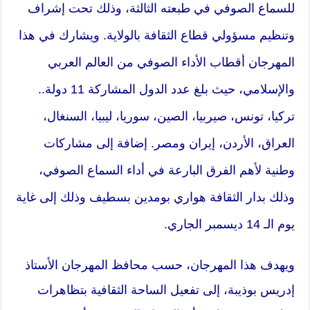
للسماع الصوفي في طبعته الثالثة، وذلك تحت إشراف
وتنظيم مسؤولي قطاع الثقافة بالولاية. ويشارك في هذا
المهرجان أقطاب الأداء الصوفي من العالم العربي
والإسلامي، حيث بلغ عدد الدول المشاركة 11 دولة..
تركيا، تونس، صيربيا، الصين، سوريا، ليبيا، السنغال،
العراق، الأردن، إيران ومصر. إضافة إلى مشاركات
وطنية لأهم الفرق البارعة في أداء السماع الصوفي،
وذلك بدار الثقافة هواري بومدين بسطيف وذلك إلى غاية
يوم الـ 14 ديسمبر الجاري.
ويهدف هذا المهرجان، حسب محافظ المهرجان الأستاذ
إدريس بوذيبة، إلى تفعيل الساحة الثقافية بتظاهرات