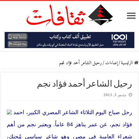
الرئيسية
/
إضاءات
/
رحيل الشاعر أحمد فؤاد نجم
رحيل الشاعر أحمد فؤاد نجم
ديسمبر 3, 2013
رحل صباح اليوم الثلاثاء الشاعر المصري الكبير، احمد
فؤاد نجم، عن عمر يناهز 84 عاماً. ويعتبر نجم من أهم
شعراء العامية في مصر، وهو شاعر سياسي مُحنك،