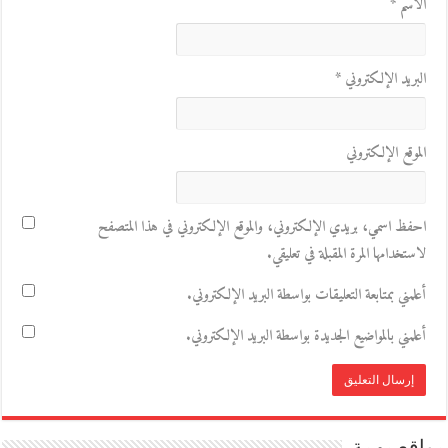
الاسم
*
البريد الإلكتروني
*
الموقع الإلكتروني
احفظ اسمي، بريدي الإلكتروني، والموقع الإلكتروني في هذا المتصفح
لاستخدامها المرة المقبلة في تعليقي.
أعلمني بمتابعة التعليقات بواسطة البريد الإلكتروني.
أعلمني بالمواضيع الجديدة بواسطة البريد الإلكتروني.