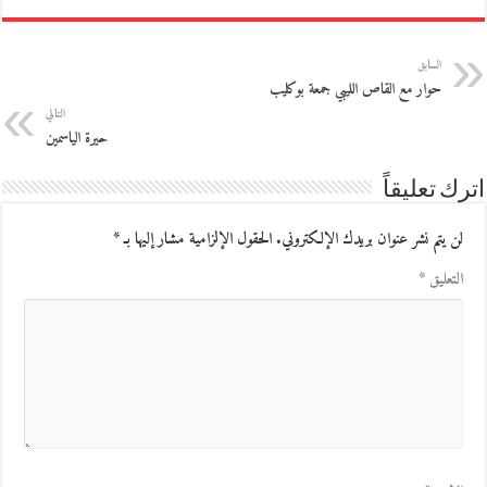
السابق
حوار مع القاص الليبي جمعة بوكليب
التالي
حيرة الياسمين
اترك تعليقاً
لن يتم نشر عنوان بريدك الإلكتروني.
الحقول الإلزامية مشار إليها بـ
*
التعليق
*