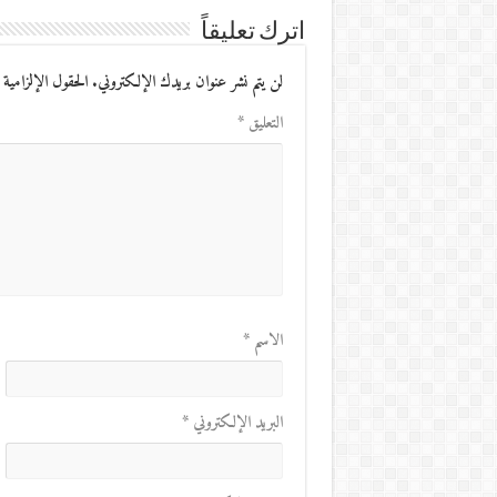
اترك تعليقاً
لن يتم نشر عنوان بريدك الإلكتروني.
الحقول الإلزامية 
التعليق
*
الاسم
*
البريد الإلكتروني
*