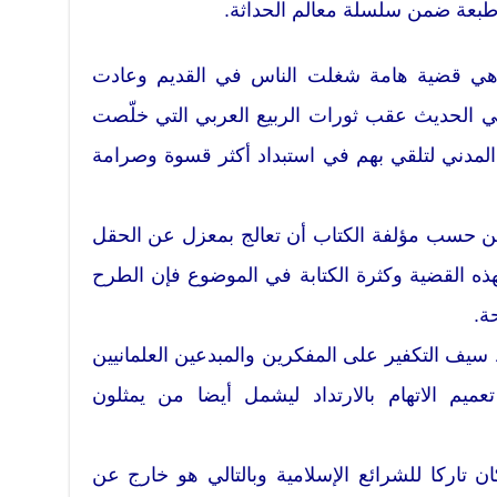
طبعة ضمن سلسلة معالم الحداثة.
 وهي قضية هامة شغلت الناس في القديم وعادت
مي الحديث عقب ثورات الربيع العربي التي خلّصت
المدني لتلقي بهم في استبداد أكثر قسوة وصرامة
كن حسب مؤلفة الكتاب أن تعالج بمعزل عن الحقل
هذه القضية وكثرة الكتابة في الموضوع فإن الطرح
ة.
سيف التكفير على المفكرين والمبدعين العلمانيين
عميم الاتهام بالارتداد ليشمل أيضا من يمثلون
 تاركا للشرائع الإسلامية وبالتالي هو خارج عن