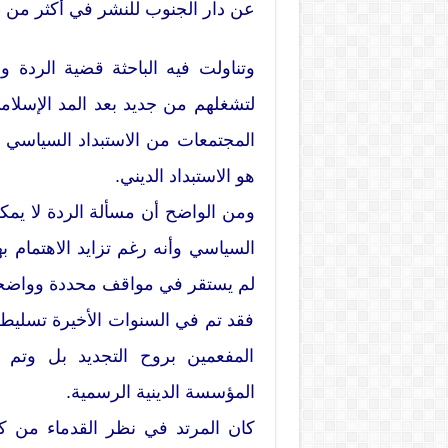
عن دار الجنوب للنشر في أكثر من 
وتناولت فيه الباحثة قضية الردة
لتشغلهم من جديد بعد المد الإسلا
المجتمعات من الاستبداد السياسي 
هو الاستبداد الديني.
ومن الواضح أن مسألة الردة لا يم
السياسي وأنه رغم تزايد الاهتمام ب
لم يستقر في مواقف محددة وواضح
فقد تم في السنوات الأخيرة تسليط 
المفعمين بروح التجديد بل وتم ت
المؤسسة الدينية الرسمية.
كان المرتد في نظر القدماء من كان