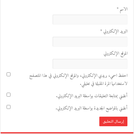
الاسم
*
البريد الإلكتروني
*
الموقع الإلكتروني
احفظ اسمي، بريدي الإلكتروني، والموقع الإلكتروني في هذا المتصفح
لاستخدامها المرة المقبلة في تعليقي.
أعلمني بمتابعة التعليقات بواسطة البريد الإلكتروني.
أعلمني بالمواضيع الجديدة بواسطة البريد الإلكتروني.