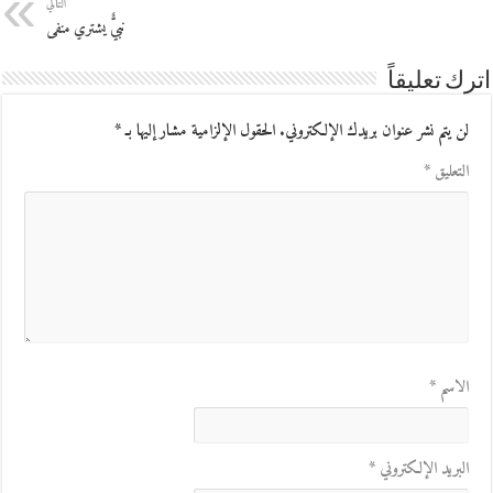
التالي
نبيٌّ يشتري منفى
اترك تعليقاً
لن يتم نشر عنوان بريدك الإلكتروني.
الحقول الإلزامية مشار إليها بـ
*
التعليق
*
الاسم
*
البريد الإلكتروني
*