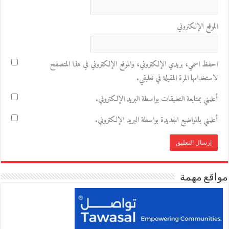
الموقع الإلكتروني
احفظ اسمي، بريدي الإلكتروني، والموقع الإلكتروني في هذا المتصفح
لاستخدامها المرة المقبلة في تعليقي.
أعلمني بمتابعة التعليقات بواسطة البريد الإلكتروني.
أعلمني بالمواضيع الجديدة بواسطة البريد الإلكتروني.
مواقع مهمة