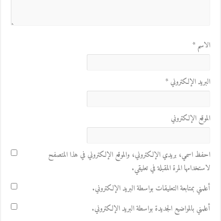
الاسم
*
البريد الإلكتروني
*
الموقع الإلكتروني
احفظ اسمي، بريدي الإلكتروني، والموقع الإلكتروني في هذا المتصفح
لاستخدامها المرة المقبلة في تعليقي.
أعلمني بمتابعة التعليقات بواسطة البريد الإلكتروني.
أعلمني بالمواضيع الجديدة بواسطة البريد الإلكتروني.