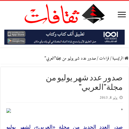
الرئيسية
/
قراءات
/
صدور عدد شهر يوليو من مجلة”العربي”
صدور عدد شهر يوليو من
مجلة”العربي”
يوليو 8, 2013
*
صدر العدد الجديد من مجلة «العربي»، لشهر يوليو