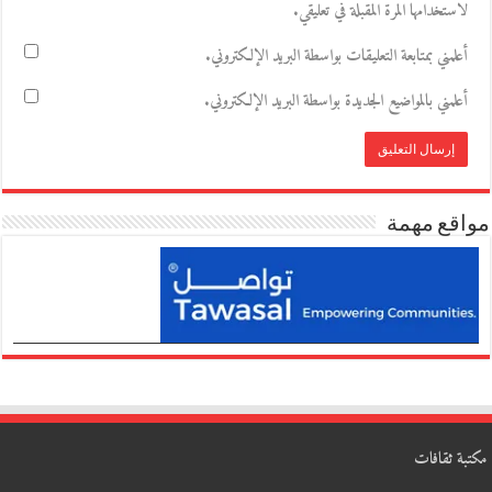
لاستخدامها المرة المقبلة في تعليقي.
أعلمني بمتابعة التعليقات بواسطة البريد الإلكتروني.
أعلمني بالمواضيع الجديدة بواسطة البريد الإلكتروني.
مواقع مهمة
مكتبة ثقافات