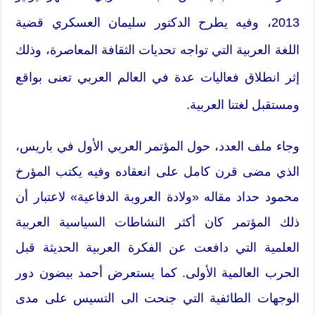
2013، وفيه يطرح الدكتور سليمان العسكري قضية
اللغة العربية التي تواجه تحديات الثقافة المعاصرة، وذلك
إثر انطلاق فعاليات عدة في العالم العربي تعنى بواقع
ومستقبل لغتنا العربية.
وجاء ملف العدد، حول المؤتمر العربي الأول في باريس،
الذي مضى قرن كامل على انعقاده وفيه يكتب المؤرخ
محمود حداد مقاله «ولادة العروبة الدفاعية» لاعتبار أن
ذلك المؤتمر كان أكثر النشاطات السياسية العربية
العلمية التي دافعت عن الفكرة العربية الحديثة قبل
الحرب العالمية الأولى. كما يستعرض أحمد بيضون دور
الوجهات الطائفية التي جنحت الى التسيس على مدى