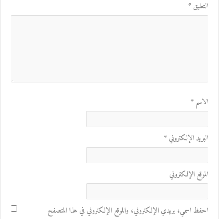
التعليق
*
الاسم
*
البريد الإلكتروني
*
الموقع الإلكتروني
احفظ اسمي، بريدي الإلكتروني، والموقع الإلكتروني في هذا المتصفح