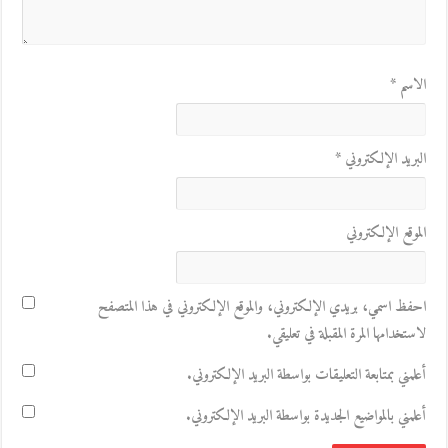
الاسم
*
البريد الإلكتروني
*
الموقع الإلكتروني
احفظ اسمي، بريدي الإلكتروني، والموقع الإلكتروني في هذا المتصفح
لاستخدامها المرة المقبلة في تعليقي.
أعلمني بمتابعة التعليقات بواسطة البريد الإلكتروني.
أعلمني بالمواضيع الجديدة بواسطة البريد الإلكتروني.