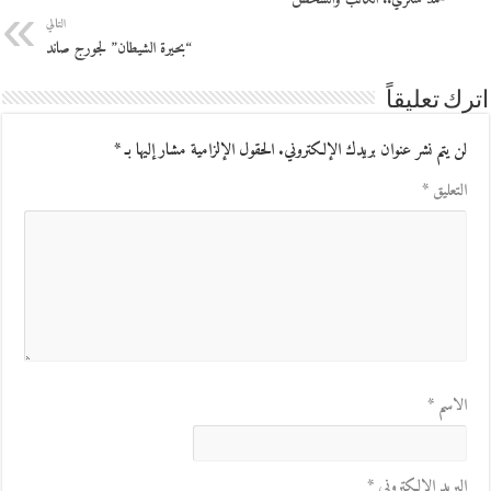
التالي
“بحيرة الشيطان” لجورج صاند
اترك تعليقاً
لن يتم نشر عنوان بريدك الإلكتروني.
الحقول الإلزامية مشار إليها بـ
*
التعليق
*
الاسم
*
البريد الإلكتروني
*