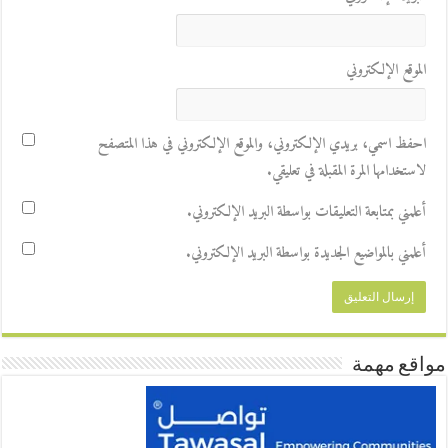
الموقع الإلكتروني
احفظ اسمي، بريدي الإلكتروني، والموقع الإلكتروني في هذا المتصفح
لاستخدامها المرة المقبلة في تعليقي.
أعلمني بمتابعة التعليقات بواسطة البريد الإلكتروني.
أعلمني بالمواضيع الجديدة بواسطة البريد الإلكتروني.
مواقع مهمة