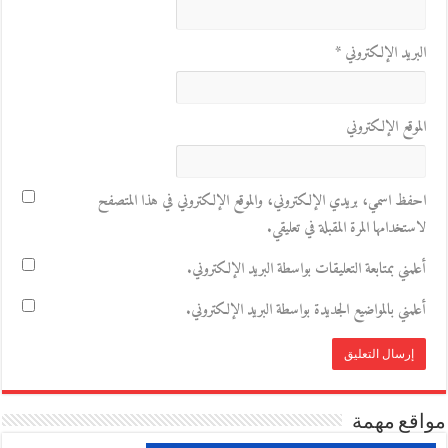
البريد الإلكتروني
*
الموقع الإلكتروني
احفظ اسمي، بريدي الإلكتروني، والموقع الإلكتروني في هذا المتصفح
لاستخدامها المرة المقبلة في تعليقي.
أعلمني بمتابعة التعليقات بواسطة البريد الإلكتروني.
أعلمني بالمواضيع الجديدة بواسطة البريد الإلكتروني.
مواقع مهمة