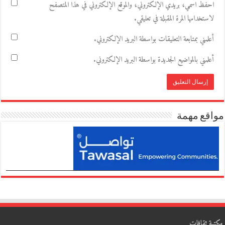
احفظ اسمي، بريدي الإلكتروني، والموقع الإلكتروني في هذا المتصفح
لاستخدامها المرة المقبلة في تعليقي.
أعلمني بمتابعة التعليقات بواسطة البريد الإلكتروني.
أعلمني بالمواضيع الجديدة بواسطة البريد الإلكتروني.
مواقع مهمة
مكتبة ثقافات