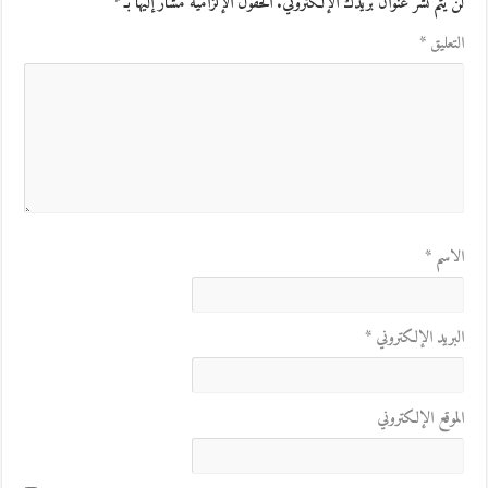
لن يتم نشر عنوان بريدك الإلكتروني.
الحقول الإلزامية مشار إليها بـ
*
التعليق
*
الاسم
*
البريد الإلكتروني
*
الموقع الإلكتروني