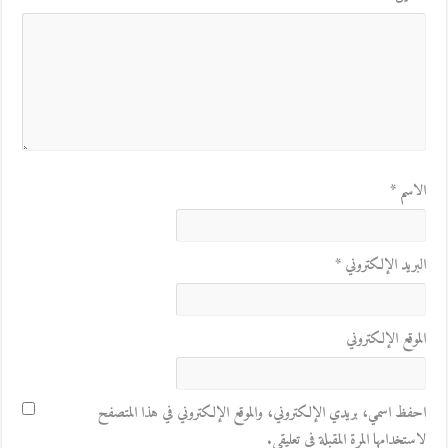
الاسم
*
البريد الإلكتروني
*
الموقع الإلكتروني
احفظ اسمي، بريدي الإلكتروني، والموقع الإلكتروني في هذا المتصفح
لاستخدامها المرة المقبلة في تعليقي.