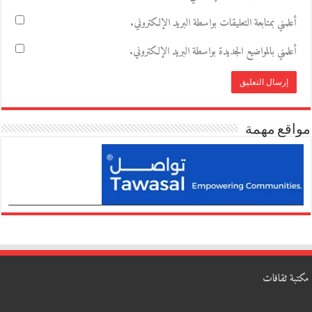
أعلمني بمتابعة التعليقات بواسطة البريد الإلكتروني.
أعلمني بالمواضيع الجديدة بواسطة البريد الإلكتروني.
مواقع مهمة
مكتبة ثقافات