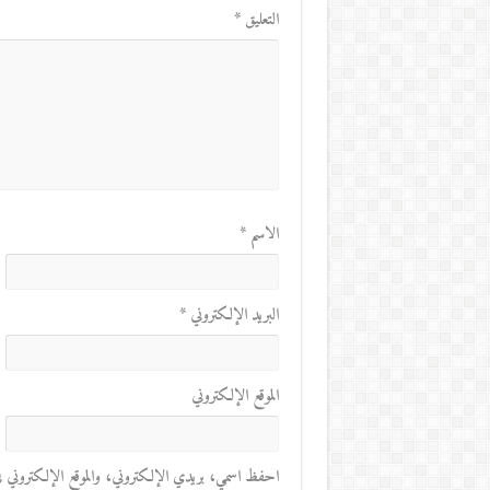
التعليق
*
الاسم
*
البريد الإلكتروني
*
الموقع الإلكتروني
احفظ اسمي، بريدي الإلكتروني، والموقع الإلكتروني في 