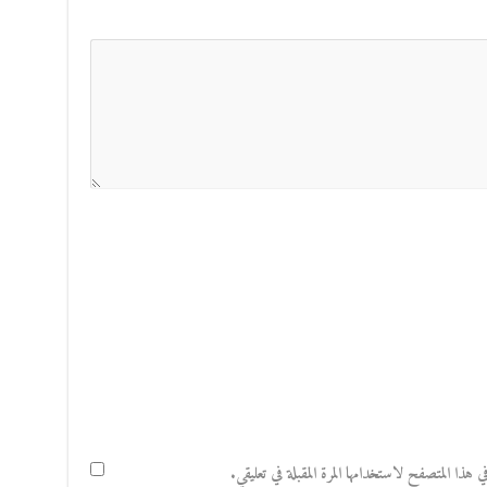
هذا المتصفح لاستخدامها المرة المقبلة في تعليقي.