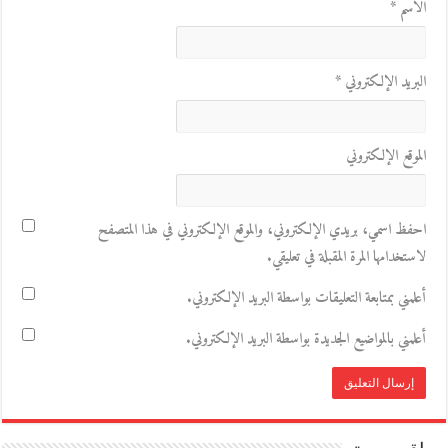
الاسم
*
البريد الإلكتروني
*
الموقع الإلكتروني
احفظ اسمي، بريدي الإلكتروني، والموقع الإلكتروني في هذا المتصفح
لاستخدامها المرة المقبلة في تعليقي.
أعلمني بمتابعة التعليقات بواسطة البريد الإلكتروني.
أعلمني بالمواضيع الجديدة بواسطة البريد الإلكتروني.