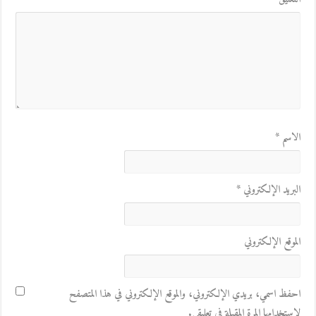
الاسم
*
البريد الإلكتروني
*
الموقع الإلكتروني
احفظ اسمي، بريدي الإلكتروني، والموقع الإلكتروني في هذا المتصفح
لاستخدامها المرة المقبلة في تعليقي.