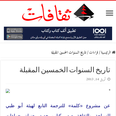
الرئيسية
/
قراءات
/
تاريخ السنوات الخمسين المقبلة
تاريخ السنوات الخمسين المقبلة
أبريل 14, 2013
*
عن مشروع «كلمة» للترجمة التابع لهيئة أبو ظبي
للسياحة والثقافة صدر كتاب جديد بعنوان «ملفات