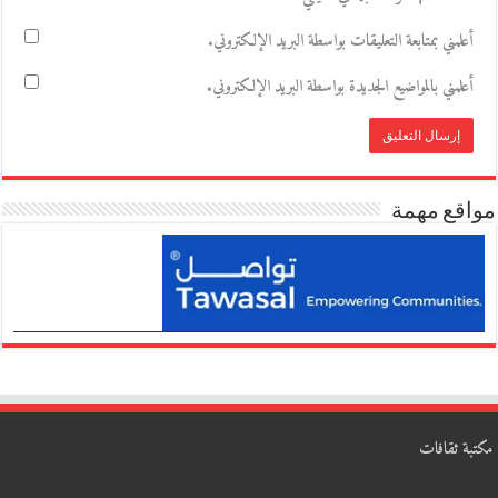
أعلمني بمتابعة التعليقات بواسطة البريد الإلكتروني.
أعلمني بالمواضيع الجديدة بواسطة البريد الإلكتروني.
مواقع مهمة
مكتبة ثقافات