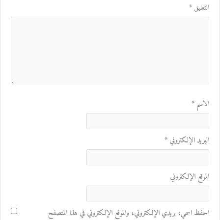
التعليق
*
الاسم
*
البريد الإلكتروني
*
الموقع الإلكتروني
احفظ اسمي، بريدي الإلكتروني، والموقع الإلكتروني في هذا المتصفح