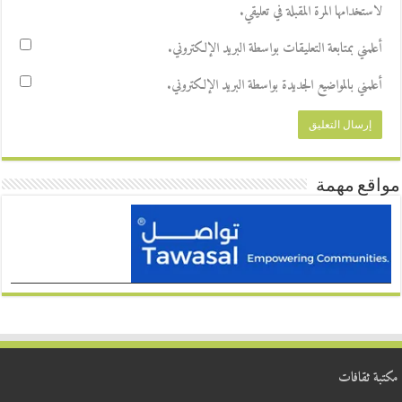
لاستخدامها المرة المقبلة في تعليقي.
أعلمني بمتابعة التعليقات بواسطة البريد الإلكتروني.
أعلمني بالمواضيع الجديدة بواسطة البريد الإلكتروني.
مواقع مهمة
مكتبة ثقافات