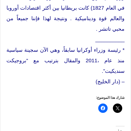
في العام 1827) كانت بريطانيا بين أكثر اقتصادات أوروبا
والعالم قوة وديناميكية . ونتيجة لهذا فإننا جميعاً من
محبي تاتشر .
__________
* رئيسة وزراء أوكرانيا سابقاً، وهي الآن سجينة سياسية
منذ عام ،2011 والمقال بترتيب مع “بروجيكت
سنديكيت”.
– (دار الخليج)
شارك هذا الموضوع: