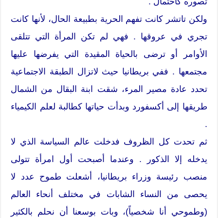
تصوره كاحتمال .
ولكن تاتشر كانت تفهم الحرية بطبيعة الحال، لأنها كانت
تجري في عروقها . فهي لم تكن المرأة التي تتلقى
الأوامر أو ترضى بالحياة المقيدة التي يفرضها عليها
مجتمعها . ففي بريطانيا حيث لاتزال الطبقة الاجتماعية
تحدد عادة مصير المرء، شقت ابنة البقال من الشمال
طريقها إلى أكسفورد وبدأت حياتها كطالبة لعلم الكيمياء
.
ثم تحدت كل الظروف فدخلت عالم السياسة الذي لا
يدخله إلا الذكور . وعندما أصبحت أول امرأة تتولى
منصب رئيسة وزراء بريطانيا، أشعلت طموح عدد لا
يحصى من النساء الشابات في مختلف أنحاء العالم
(وطموحي أنا شخصياً)، وبات بوسعنا أن نحلم بالكثير