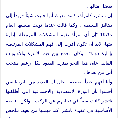
بفضل مثالها .
إن تاتشر، كامرأة، كانت تدرك أنها جلبت شيئاً فريداً إلى
دهاليز السلطة . وكما قالت عندما تولت منصبها العام
،1979 “إن أي امرأة تفهم المشكلات المرتبطة بإدارة
بيتها، لابد أن تكون أقرب إلى فهم المشكلات المرتبطة
بإدارة دولة” . وكان الجمع بين قيم الأسرة والأولويات
المالية على هذا النحو بمنزلة القدوة لكل زعيم منتخب
أتى من بعدها .
وأنا أفهم جيداً بطبيعة الحال أن العديد من البريطانيين
أحسوا بأن الثورة الاقتصادية والاجتماعية التي أطلقتها
تاتشر كانت سبباً في تخلفهم عن الركب . ولكن النقطة
الأساسية في عقيدة تاتشر، كما فهمتها من بعيد، تتلخص