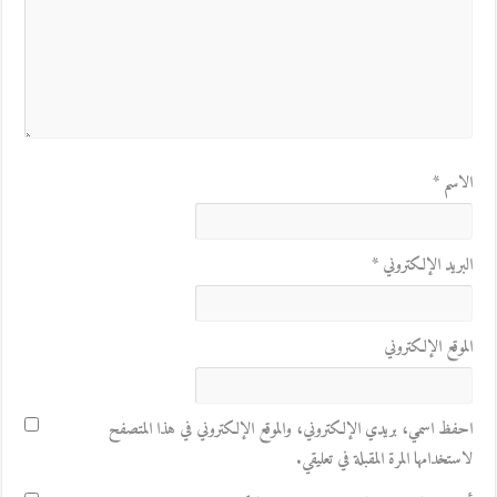
الاسم
*
البريد الإلكتروني
*
الموقع الإلكتروني
احفظ اسمي، بريدي الإلكتروني، والموقع الإلكتروني في هذا المتصفح
لاستخدامها المرة المقبلة في تعليقي.