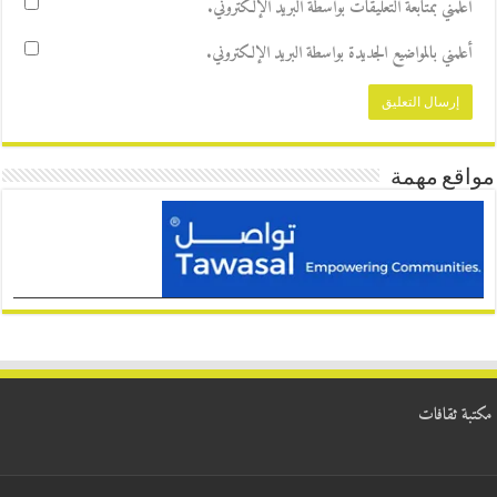
أعلمني بمتابعة التعليقات بواسطة البريد الإلكتروني.
أعلمني بالمواضيع الجديدة بواسطة البريد الإلكتروني.
مواقع مهمة
مكتبة ثقافات