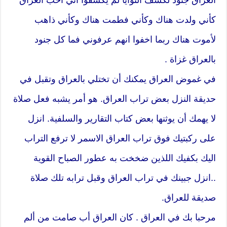
كأني ولدت هناك وكأني فطمت هناك وكأني ذاهب
لأموت هناك ربما اخفوا انهم عرفوني فما كل جنود
بالعراق غزاة .
في غموض العراق يمكنك أن تختلي بالعراق وتقبل في
حديقة النزل بعض تراب العراق. هو أمر يشبه فعل صلاة
لا يهمك أن يوثنها بعض كتاب التقارير والسلفية. انزل
على ركبتيك فوق تراب العراق الاسمر لا ترفع التراب
اليك بكفيك اللذين ضخخت به عطور الصباح القوية
..انزل جبينك في تراب العراق وقبل ترابه تلك صلاة
صديقة للعراق.
مرحبا بك في العراق . كان العراق أب صامت من ألم