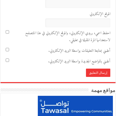
الموقع الإلكتروني
احفظ اسمي، بريدي الإلكتروني، والموقع الإلكتروني في هذا المتصفح
لاستخدامها المرة المقبلة في تعليقي.
أعلمني بمتابعة التعليقات بواسطة البريد الإلكتروني.
أعلمني بالمواضيع الجديدة بواسطة البريد الإلكتروني.
مواقع مهمة