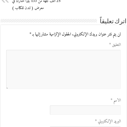
25 ألف جهة من 133 بلدا تشارك في
معرض ( لندن للكتاب )
اترك تعليقاً
لن يتم نشر عنوان بريدك الإلكتروني.
الحقول الإلزامية مشار إليها بـ
*
التعليق
*
الاسم
*
البريد الإلكتروني
*