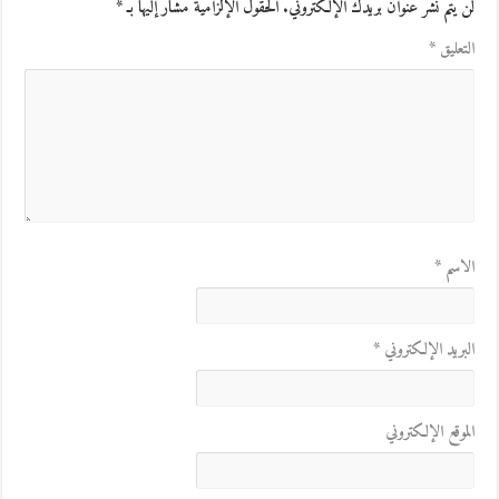
لن يتم نشر عنوان بريدك الإلكتروني.
الحقول الإلزامية مشار إليها بـ
*
التعليق
*
الاسم
*
البريد الإلكتروني
*
الموقع الإلكتروني