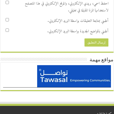
احفظ اسمي، بريدي الإلكتروني، والموقع الإلكتروني في هذا المتصفح
لاستخدامها المرة المقبلة في تعليقي.
أعلمني بمتابعة التعليقات بواسطة البريد الإلكتروني.
أعلمني بالمواضيع الجديدة بواسطة البريد الإلكتروني.
مواقع مهمة