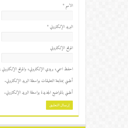
الاسم
*
البريد الإلكتروني
*
الموقع الإلكتروني
احفظ اسمي، بريدي الإلكتروني، والموقع الإلكتروني في 
أعلمني بمتابعة التعليقات بواسطة البريد الإلكتروني.
أعلمني بالمواضيع الجديدة بواسطة البريد الإلكتروني.