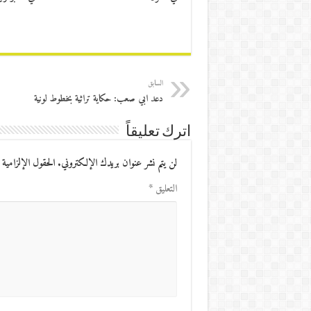
السابق
دعد ابي صعب: حكاية تراثية بخطوط لونية
اترك تعليقاً
لن يتم نشر عنوان بريدك الإلكتروني.
الحقول الإلزامية 
التعليق
*