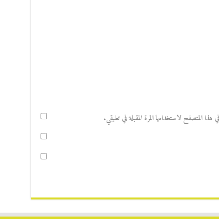
هذا المتصفح لاستخدامها المرة المقبلة في تعليقي.