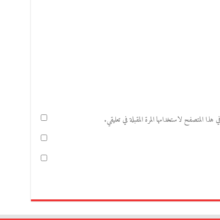
هذا المتصفح لاستخدامها المرة المقبلة في تعليقي.