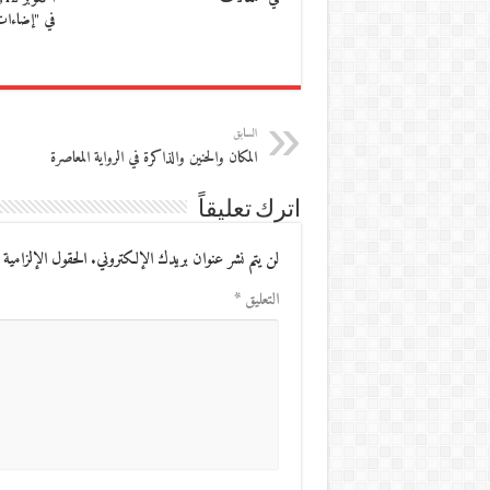
في "إضاءا
السابق
المكان والحنين والذاكرة في الرواية المعاصرة
اترك تعليقاً
لن يتم نشر عنوان بريدك الإلكتروني.
الحقول الإلزامية 
التعليق
*