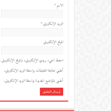
الاسم
*
البريد الإلكتروني
*
الموقع الإلكتروني
احفظ اسمي، بريدي الإلكتروني، والموقع الإلكتروني في 
أعلمني بمتابعة التعليقات بواسطة البريد الإلكتروني.
أعلمني بالمواضيع الجديدة بواسطة البريد الإلكتروني.