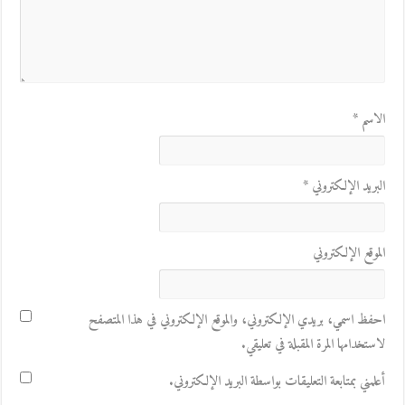
الاسم
*
البريد الإلكتروني
*
الموقع الإلكتروني
احفظ اسمي، بريدي الإلكتروني، والموقع الإلكتروني في هذا المتصفح
لاستخدامها المرة المقبلة في تعليقي.
أعلمني بمتابعة التعليقات بواسطة البريد الإلكتروني.