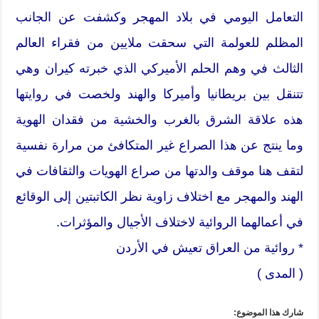
التعامل اليومي في بلاد المهجر وكشفت عن الجانب
المظلم للعولمة التي سحقت ملايين من فقراء العالم
الثالث في وهم الحلم الأميركي الذي خبرته كيران وهي
تتنقل بين بريطانيا وأميركا والهند ولخصت في روايتها
هذه علاقة الشرق بالغرب والخشية من فقدان الهوية
وما ينتج عن هذا الصراع غير المتكافئ من مرارة نفسية
لتقف هنا موقف والدتها من صراع الهويات والثقافات في
الهند والمهجر مع اختلاف زاوية نظر الكاتبتين إلى الوقائع
في أعمالهما الروائية لاختلاف الأجيال والمؤثرات.
* روائية من العراق تعيش في الأردن
( المدى )
شارك هذا الموضوع: