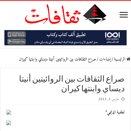
الرئيسية
/
إضاءات
/
صراع الثقافات بين الروائيتين أنيتا ديساي وابنتها كيران
صراع الثقافات بين الروائيتين أنيتا
ديساي وابنتها كيران
مارس 3, 2013
لطفية الدليمي*