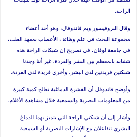
الراحة.
وقال البروفيسور ويم فاندوفال، وهو أحد أعضاء
مجموعة البحث في علم وظائف الأعصاب بمعهد الطب،
في جامعة لوفان، في تصريح إن شبكات الراحة هذه
تتشابه بالمعظم بين البشر والقردة، غير أننا وجدنا
شبكتين فريدتين لدى البشر، وأخرى فريدة لدى القردة.
وأوضح فاندوفل أن القشرة الدماغية تعالج كمية كبيرة
من المعلومات البصرية والسمعية خلال مشاهدة الأفلام.
وأشار إلى أن شبكتي الراحة التي يتميز بهما الدماغ
البشري تتفاعلان مع الإشارات البصرية أو السمعية