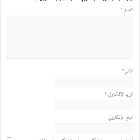
التعليق
*
الاسم
*
البريد الإلكتروني
*
الموقع الإلكتروني