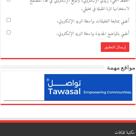
احفظ اسمي، بريدي الإلكتروني، والموقع الإلكتروني في هذا المتصفح
لاستخدامها المرة المقبلة في تعليقي.
أعلمني بمتابعة التعليقات بواسطة البريد الإلكتروني.
أعلمني بالمواضيع الجديدة بواسطة البريد الإلكتروني.
مواقع مهمة
مكتبة ثقافات