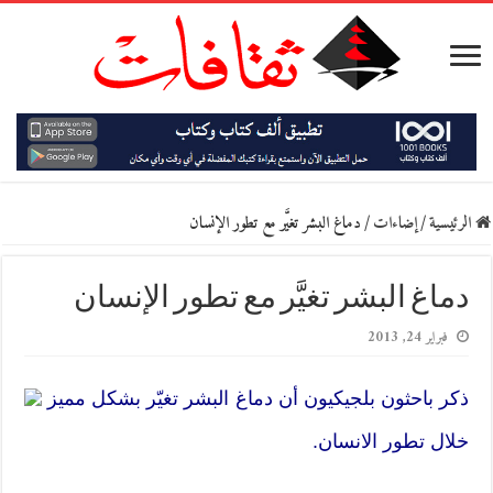
الرئيسية
/
إضاءات
/
دماغ البشر تغيَّر مع تطور الإنسان
دماغ البشر تغيَّر مع تطور الإنسان
فبراير 24, 2013
ذكر باحثون بلجيكيون أن دماغ البشر تغيّر بشكل مميز
خلال تطور الانسان.