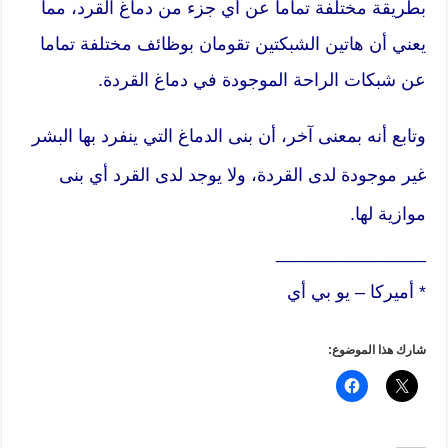
بطريقة مختلفة تماماً عن أي جزء من دماغ القرد، مما
يعني أن هاتين الشبكتين تقومان بوظائف مختلفة تماما
عن شبكات الراحة الموجودة في دماغ القردة.
وتابع أنه بمعنى آخر، أن بنى الدماغ التي ينفرد بها البشر
غير موجودة لدى القردة، ولا يوجد لدى القرد أي بنى
موازية لها.
_______________
* أميركا – يو بي أي
شارك هذا الموضوع: