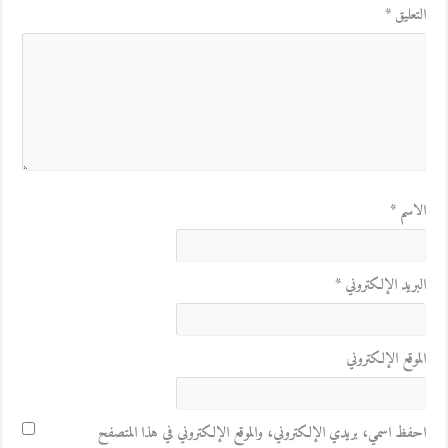
التعليق
*
الاسم
*
البريد الإلكتروني
*
الموقع الإلكتروني
احفظ اسمي، بريدي الإلكتروني، والموقع الإلكتروني في هذا المتصفح