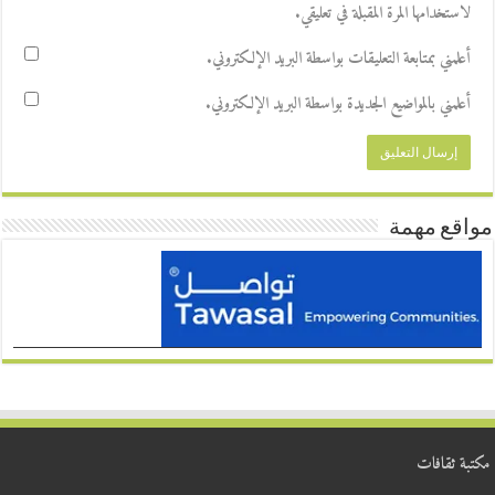
لاستخدامها المرة المقبلة في تعليقي.
أعلمني بمتابعة التعليقات بواسطة البريد الإلكتروني.
أعلمني بالمواضيع الجديدة بواسطة البريد الإلكتروني.
مواقع مهمة
مكتبة ثقافات