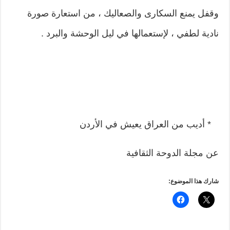
وقفل يمنع السكارى والصعاليك ، من استعارة صورة
نادية لطفي ، لإستعمالها في ليل الوحشة والبرد .
* أديب من العراق يعيش في الأردن
عن مجلة الدوحة الثقافية
شارك هذا الموضوع: