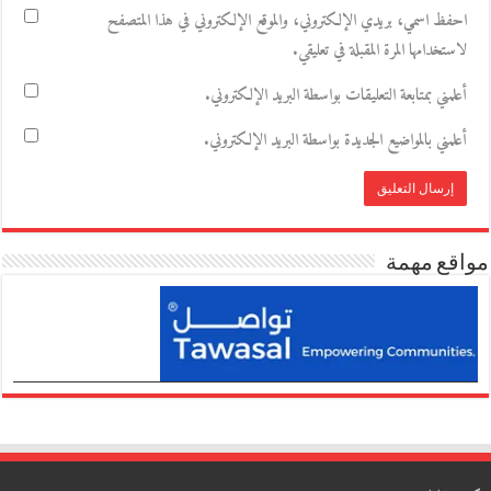
احفظ اسمي، بريدي الإلكتروني، والموقع الإلكتروني في هذا المتصفح
لاستخدامها المرة المقبلة في تعليقي.
أعلمني بمتابعة التعليقات بواسطة البريد الإلكتروني.
أعلمني بالمواضيع الجديدة بواسطة البريد الإلكتروني.
مواقع مهمة