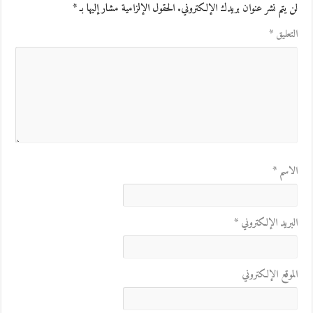
لن يتم نشر عنوان بريدك الإلكتروني.
الحقول الإلزامية مشار إليها بـ
*
التعليق
*
الاسم
*
البريد الإلكتروني
*
الموقع الإلكتروني